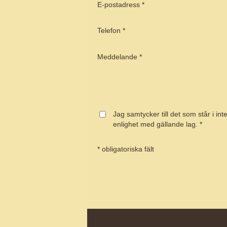
E-postadress *
Telefon *
Meddelande *
Jag samtycker till det som står i in
enlighet med gällande lag. *
* obligatoriska fält