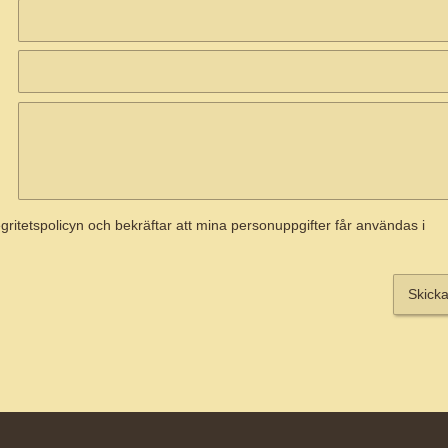
tegritetspolicyn och bekräftar att mina personuppgifter får användas i